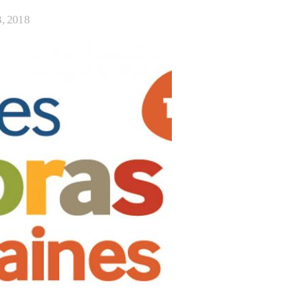
3, 2018