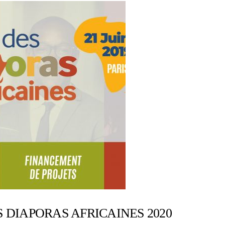
S DIAPORAS AFRICAINES 2020