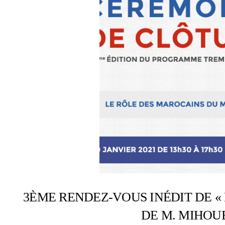
3ÈME RENDEZ-VOUS INÉDIT DE « 
DE M. MIHO