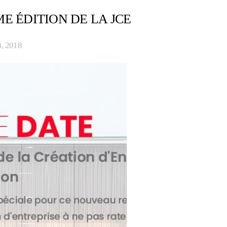
ME ÉDITION DE LA JCE
8, 2018