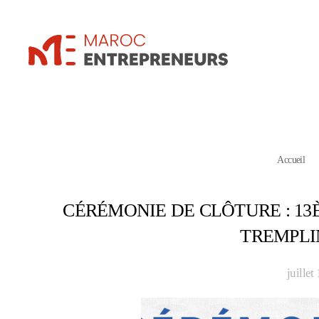
Accueil
CÉRÉMONIE DE CLÔTURE : 1
TREMPL
juillet