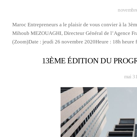
novembre
Maroc Entrepreneurs a le plaisir de vous convier à la 3èm
Mihoub MEZOUAGHI, Directeur Général de l’Agence Fra
(Zoom)Date : jeudi 26 novembre 2020Heure : 18h heure f
13ÈME ÉDITION DU PRO
mai 3