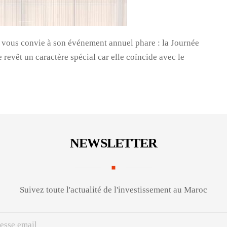
 vous convie à son événement annuel phare : la Journée
 revêt un caractère spécial car elle coïncide avec le
NEWSLETTER
Suivez toute l'actualité de l'investissement au Maroc