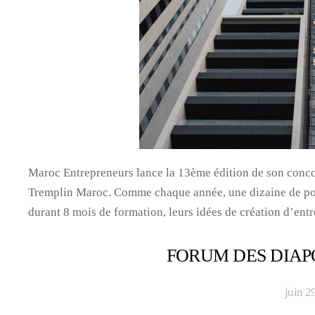
Maroc Entrepreneurs lance la 13ème édition de son conco
Tremplin Maroc. Comme chaque année, une dizaine de port
durant 8 mois de formation, leurs idées de création d’entr
FORUM DES DIAP
juin 2