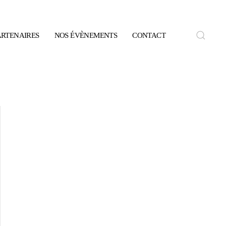
ARTENAIRES
NOS ÉVÈNEMENTS
CONTACT