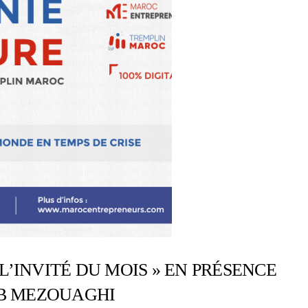
L’INVITÉ DU MOIS » EN PRÉSENCE
UB MEZOUAGHI