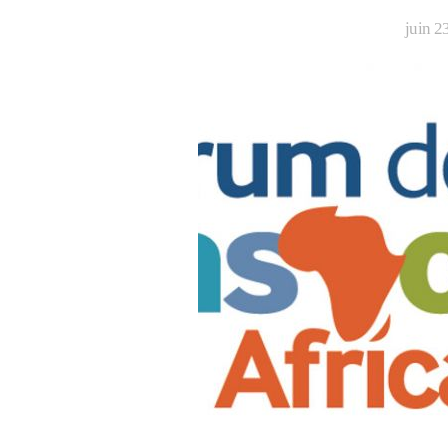
juin 2