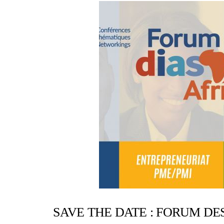
SAVE THE DATE : FORUM DE