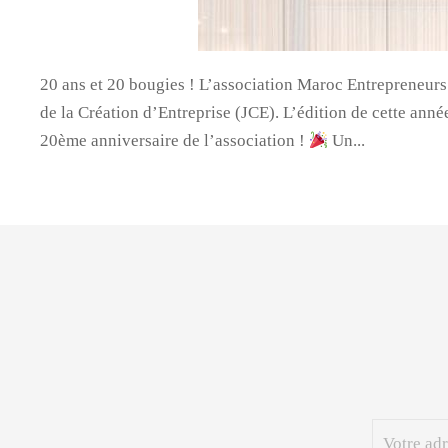
20 ans et 20 bougies ! L’association Maroc Entrepreneurs
de la Création d’Entreprise (JCE). L’édition de cette année
20ème anniversaire de l’association !
Un...