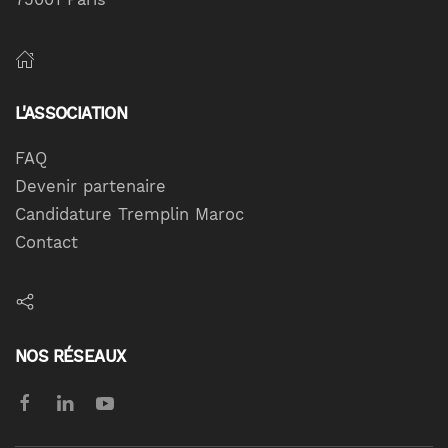
L'ASSOCIATION
FAQ
Devenir partenaire
Candidature Tremplin Maroc
Contact
NOS RÉSEAUX