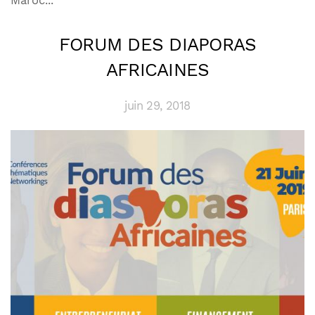
Maroc...
FORUM DES DIAPORAS
AFRICAINES
juin 29, 2018