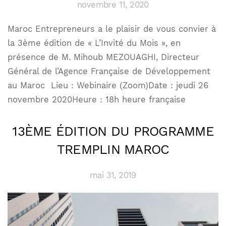
novembre 11, 2020
Maroc Entrepreneurs a le plaisir de vous convier à
la 3ème édition de « L’Invité du Mois », en
présence de M. Mihoub MEZOUAGHI, Directeur
Général de l’Agence Française de Développement
au Maroc Lieu : Webinaire (Zoom)Date : jeudi 26
novembre 2020Heure : 18h heure française
13ÈME ÉDITION DU PROGRAMME
TREMPLIN MAROC
mai 31, 2019