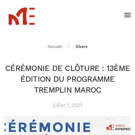
Accueil
Divers
CÉRÉMONIE DE CLÔTURE : 13ÈME
ÉDITION DU PROGRAMME
TREMPLIN MAROC
juillet 1, 2021