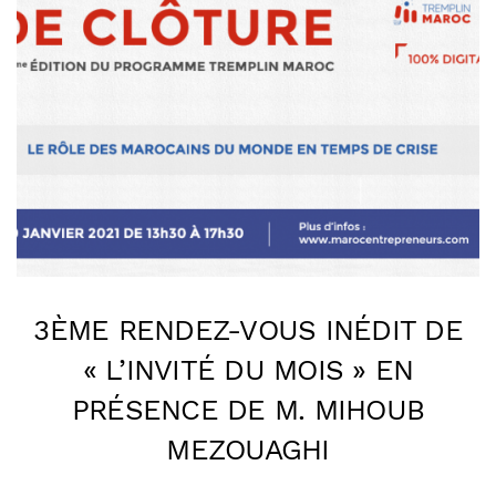
3ÈME RENDEZ-VOUS INÉDIT DE
« L’INVITÉ DU MOIS » EN
PRÉSENCE DE M. MIHOUB
MEZOUAGHI