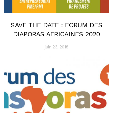
SAVE THE DATE : FORUM DES
DIAPORAS AFRICAINES 2020
juin 23, 2018