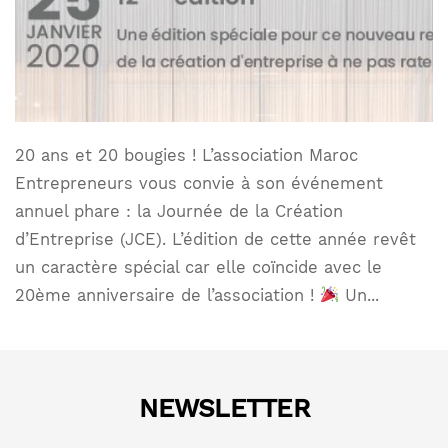
20 ans et 20 bougies ! L’association Maroc
Entrepreneurs vous convie à son événement
annuel phare : la Journée de la Création
d’Entreprise (JCE). L’édition de cette année revêt
un caractère spécial car elle coïncide avec le
20ème anniversaire de l’association !
Un...
NEWSLETTER