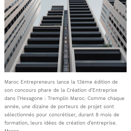
Maroc Entrepreneurs lance la 13ème édition de
son concours phare de la Création d’Entreprise
dans l’Hexagone : Tremplin Maroc. Comme chaque
année, une dizaine de porteurs de projet sont
sélectionnés pour concrétiser, durant 8 mois de
formation, leurs idées de création d’entreprise.