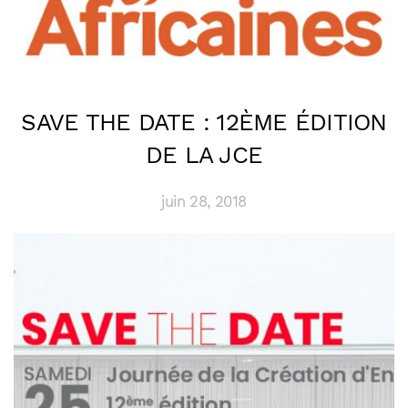
SAVE THE DATE : 12ÈME ÉDITION
DE LA JCE
juin 28, 2018