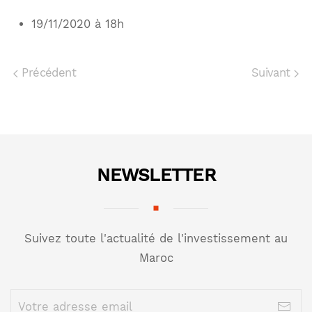
19/11/2020 à 18h
Précédent
Suivant
NEWSLETTER
Suivez toute l'actualité de l'investissement au
Maroc