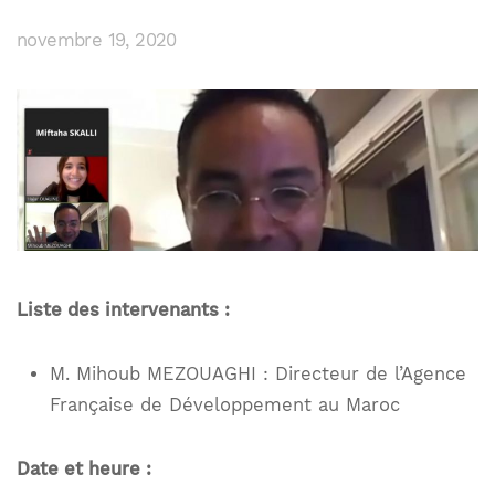
novembre 19, 2020
Liste des intervenants :
M. Mihoub MEZOUAGHI : Directeur de l’Agence
Française de Développement au Maroc
Date et heure :