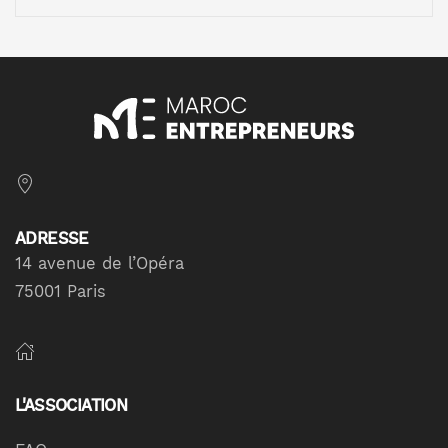
ADRESSE
14 avenue de l’Opéra
75001 Paris
L'ASSOCIATION