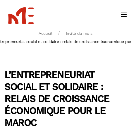
Accueil
Invité du mois
ntrepreneuriat social et solidaire : relais de croissance économique p
L’ENTREPRENEURIAT
SOCIAL ET SOLIDAIRE :
RELAIS DE CROISSANCE
ÉCONOMIQUE POUR LE
MAROC